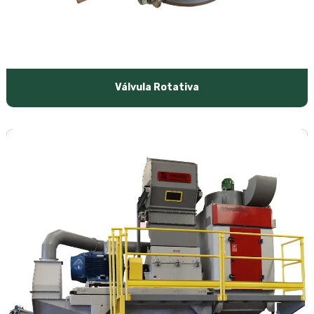
Válvula Rotativa