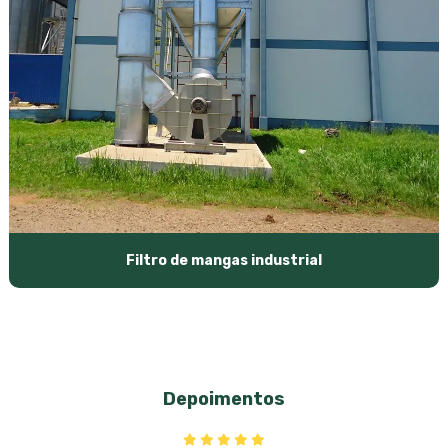
Filtro de mangas industrial
Depoimentos
Avaliação média de 4,8 estrelas