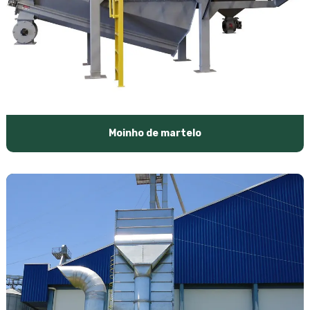
Moinho de martelo