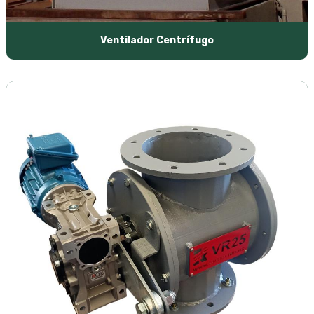
Ventilador Centrífugo